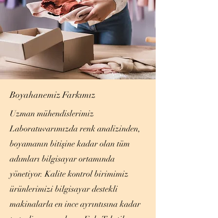
Boyahanemiz Farkımız
Uzman mühendislerimiz
Laboratuvarımızda renk analizinden,
boyamanın bitişine kadar olan tüm
adımları bilgisayar ortamında
yönetiyor. Kalite kontrol birimimiz
ürünlerimizi bilgisayar destekli
makinalarla en ince ayrıntısına kadar