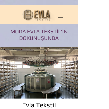
MODA EVLA TEKSTİL'İN
DOKUNUŞUNDA
Evla Tekstil