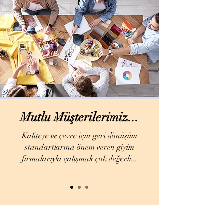
Mutlu Müşterilerimiz...
Kaliteye ve çevre için geri dönüşüm
standartlarına önem veren giyim
firmalarıyla çalışmak çok değerli...