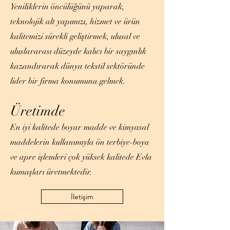
Yeniliklerin öncülüğünü yaparak,
teknolojik alt yapımızı, hizmet ve ürün
kalitemizi sürekli geliştirmek, ulusal ve
uluslararası düzeyde kalıcı bir saygınlık
kazandırarak dünya tekstil sektöründe
lider bir firma konumuna gelmek.
Üretim
de
En iyi kalitede boyar madde ve kimyasal
maddelerin kullanımıyla ön terbiye-boya
ve apre işlemleri çok yüksek kalitede Evla
kumaşları üretmektedir.
İletişim