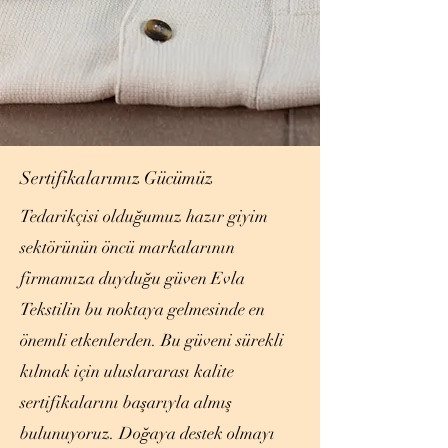
Sertifikalarımız Gücümüz
Tedarikçisi olduğumuz hazır giyim
sektörünün öncü markalarının
firmamıza duyduğu güven Evla
Tekstilin bu noktaya gelmesinde en
önemli etkenlerden. Bu güveni sürekli
kılmak için uluslararası kalite
sertifikalarını başarıyla almış
bulunuyoruz. Doğaya destek olmayı